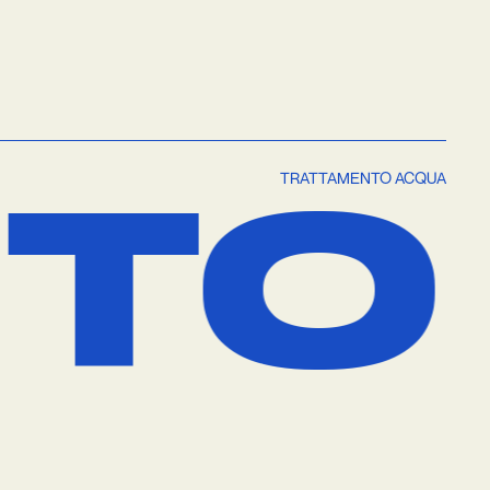
CQ
TRATTAMENTO ACQUA