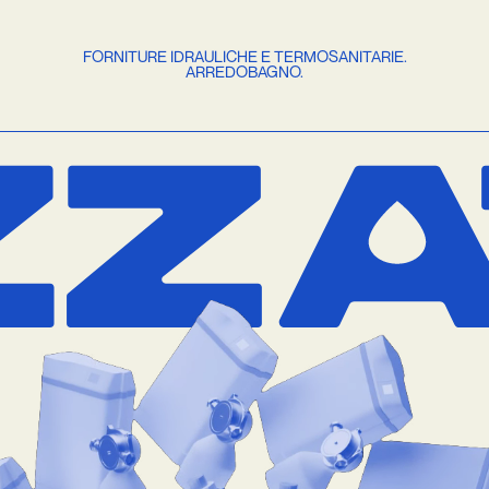
FORNITURE IDRAULICHE E TERMOSANITARIE.
ARREDOBAGNO.