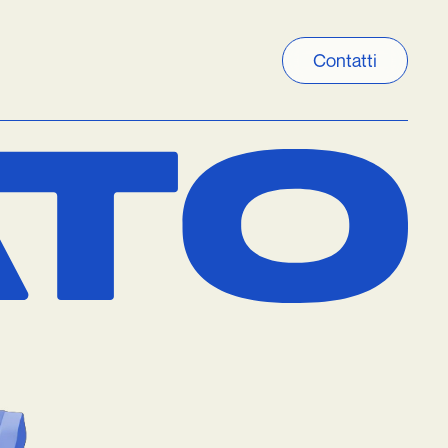
Contatti