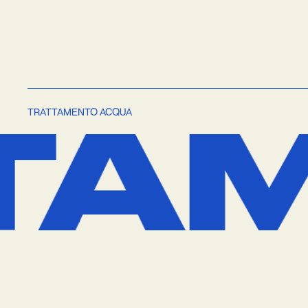
NTO
TRATTAMENTO ACQUA